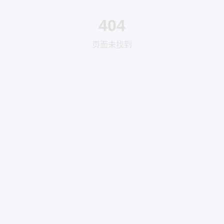
404
页面未找到