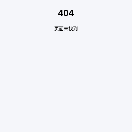
404
页面未找到